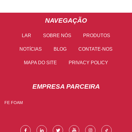
NAVEGAÇÃO
LAR
SOBRE NÓS
PRODUTOS
NOTÍCIAS
BLOG
CONTATE-NOS
MAPA DO SITE
PRIVACY POLICY
EMPRESA PARCEIRA
FE FOAM