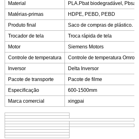
Material
PLA.Pbat biodegradável, Pbsa,
Matérias-primas
HDPE, PEBD, PEBD
Produto final
Saco de compras de plástico. Sac
Trocador de tela
Troca rápida de tela
Motor
Siemens Motors
Controle de temperatura
Controle de temperatura Omron
Inversor
Delta Inversor
Pacote de transporte
Pacote de filme
Especificação
600-1500mm
Marca comercial
xingpai