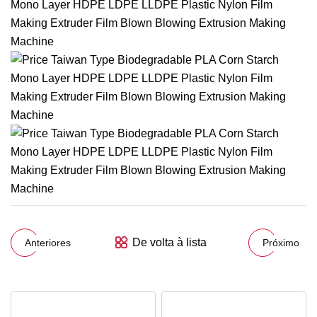
De volta à lista
Anteriores
Próximo