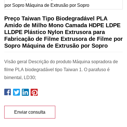
Preço Taiwan Tipo Biodegradável PLA
Amido de Milho Mono Camada HDPE LDPE
LLDPE Plástico Nylon Extrusora para
Fabricação de Filme Extrusora de Filme por
Sopro Máquina de Extrusão por Sopro
Visão geral Descrição do produto Máquina sopradora de
filme PLA biodegradável tipo Taiwan 1. O parafuso é
bimental, LD30;
Enviar consulta