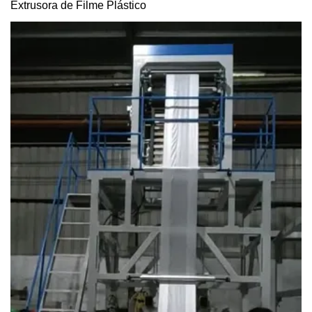
Extrusora de Filme Plástico