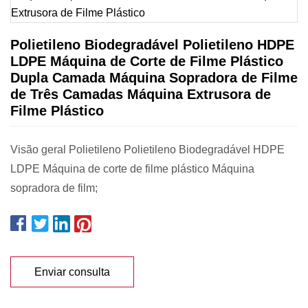
Polietileno Biodegradável Polietileno HDPE
LDPE Máquina de Corte de Filme Plástico
Dupla Camada Máquina Sopradora de Filme
de Três Camadas Máquina Extrusora de
Filme Plástico
Visão geral Polietileno Polietileno Biodegradável HDPE
LDPE Máquina de corte de filme plástico Máquina
sopradora de film;
Enviar consulta