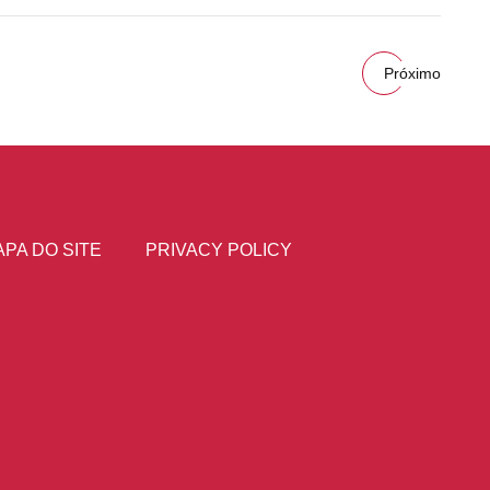
Próximo
PA DO SITE
PRIVACY POLICY