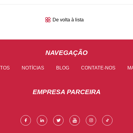
De volta à lista
NAVEGAÇÃO
TOS
NOTÍCIAS
BLOG
CONTATE-NOS
MA
EMPRESA PARCEIRA