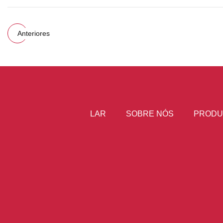
Anteriores
LAR
SOBRE NÓS
PRODU