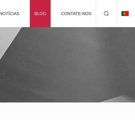
NOTÍCIAS
BLOG
CONTATE-NOS