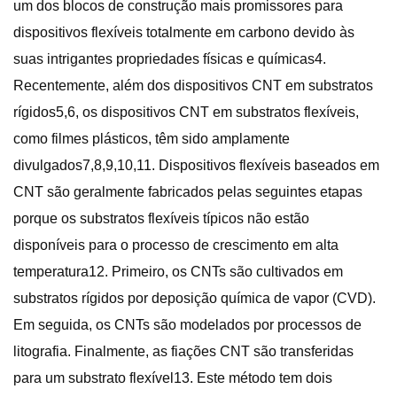
um dos blocos de construção mais promissores para
dispositivos flexíveis totalmente em carbono devido às
suas intrigantes propriedades físicas e químicas4.
Recentemente, além dos dispositivos CNT em substratos
rígidos5,6, os dispositivos CNT em substratos flexíveis,
como filmes plásticos, têm sido amplamente
divulgados7,8,9,10,11. Dispositivos flexíveis baseados em
CNT são geralmente fabricados pelas seguintes etapas
porque os substratos flexíveis típicos não estão
disponíveis para o processo de crescimento em alta
temperatura12. Primeiro, os CNTs são cultivados em
substratos rígidos por deposição química de vapor (CVD).
Em seguida, os CNTs são modelados por processos de
litografia. Finalmente, as fiações CNT são transferidas
para um substrato flexível13. Este método tem dois