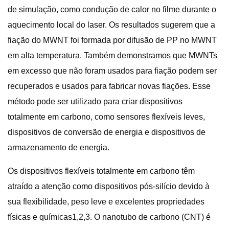
de simulação, como condução de calor no filme durante o
aquecimento local do laser. Os resultados sugerem que a
fiação do MWNT foi formada por difusão de PP no MWNT
em alta temperatura. Também demonstramos que MWNTs
em excesso que não foram usados ​​para fiação podem ser
recuperados e usados ​​para fabricar novas fiações. Esse
método pode ser utilizado para criar dispositivos
totalmente em carbono, como sensores flexíveis leves,
dispositivos de conversão de energia e dispositivos de
armazenamento de energia.
Os dispositivos flexíveis totalmente em carbono têm
atraído a atenção como dispositivos pós-silício devido à
sua flexibilidade, peso leve e excelentes propriedades
físicas e químicas1,2,3. O nanotubo de carbono (CNT) é