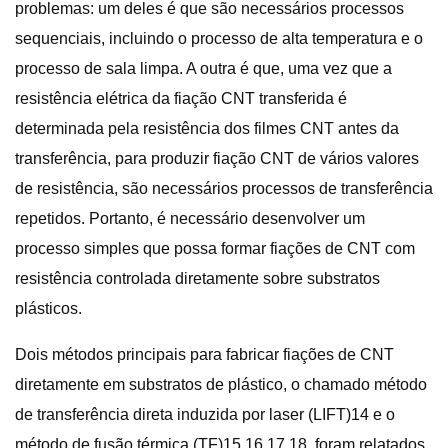
problemas: um deles é que são necessários processos
sequenciais, incluindo o processo de alta temperatura e o
processo de sala limpa. A outra é que, uma vez que a
resistência elétrica da fiação CNT transferida é
determinada pela resistência dos filmes CNT antes da
transferência, para produzir fiação CNT de vários valores
de resistência, são necessários processos de transferência
repetidos. Portanto, é necessário desenvolver um
processo simples que possa formar fiações de CNT com
resistência controlada diretamente sobre substratos
plásticos.
Dois métodos principais para fabricar fiações de CNT
diretamente em substratos de plástico, o chamado método
de transferência direta induzida por laser (LIFT)14 e o
método de fusão térmica (TF)15,16,17,18, foram relatados.