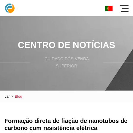
CENTRO DE NOTÍCIAS
CUIDADO PÓS-VENDA
SUPERIOR
Lar
>
Blog
Formação direta de fiação de nanotubos de
carbono com resistência elétrica