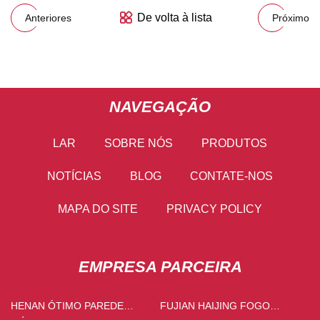
De volta à lista
Anteriores
Próximo
NAVEGAÇÃO
LAR
SOBRE NÓS
PRODUTOS
NOTÍCIAS
BLOG
CONTATE-NOS
MAPA DO SITE
PRIVACY POLICY
EMPRESA PARCEIRA
HENAN ÓTIMO PAREDE
FUJIAN HAIJING FOGO