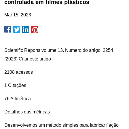
controlada em filmes plásticos
Mar 15, 2023
Scientific Reports volume 13, Número do artigo: 2254
(2023) Citar este artigo
2108 acessos
1 Citações
76 Altmétrica
Detalhes das métricas
Desenvolvemos um método simples para fabricar fiação