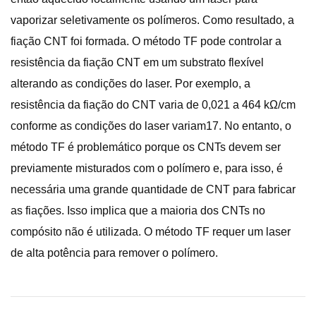
vaporizar seletivamente os polímeros. Como resultado, a
fiação CNT foi formada. O método TF pode controlar a
resistência da fiação CNT em um substrato flexível
alterando as condições do laser. Por exemplo, a
resistência da fiação do CNT varia de 0,021 a 464 kΩ/cm
conforme as condições do laser variam17. No entanto, o
método TF é problemático porque os CNTs devem ser
previamente misturados com o polímero e, para isso, é
necessária uma grande quantidade de CNT para fabricar
as fiações. Isso implica que a maioria dos CNTs no
compósito não é utilizada. O método TF requer um laser
de alta potência para remover o polímero.