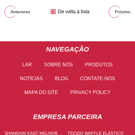
De volta à lista
Anteriores
Próximo
NAVEGAÇÃO
LAR
SOBRE NÓS
PRODUTOS
NOTÍCIAS
BLOG
CONTATE-NOS
MAPA DO SITE
PRIVACY POLICY
EMPRESA PARCEIRA
SHANGHAI EAST MELHOR
TECIDO WAFFLE ELÁSTICO