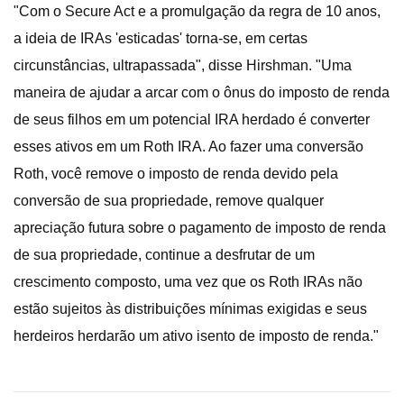
"Com o Secure Act e a promulgação da regra de 10 anos,
a ideia de IRAs 'esticadas' torna-se, em certas
circunstâncias, ultrapassada", disse Hirshman. "Uma
maneira de ajudar a arcar com o ônus do imposto de renda
de seus filhos em um potencial IRA herdado é converter
esses ativos em um Roth IRA. Ao fazer uma conversão
Roth, você remove o imposto de renda devido pela
conversão de sua propriedade, remove qualquer
apreciação futura sobre o pagamento de imposto de renda
de sua propriedade, continue a desfrutar de um
crescimento composto, uma vez que os Roth IRAs não
estão sujeitos às distribuições mínimas exigidas e seus
herdeiros herdarão um ativo isento de imposto de renda."