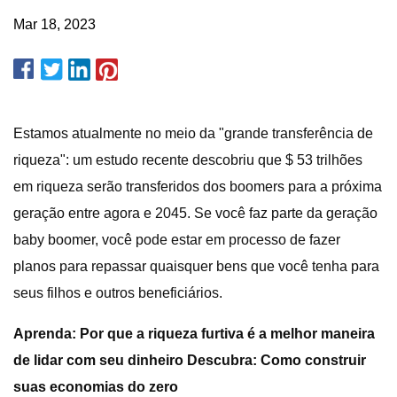
Mar 18, 2023
Estamos atualmente no meio da "grande transferência de
riqueza": um estudo recente descobriu que $ 53 trilhões
em riqueza serão transferidos dos boomers para a próxima
geração entre agora e 2045. Se você faz parte da geração
baby boomer, você pode estar em processo de fazer
planos para repassar quaisquer bens que você tenha para
seus filhos e outros beneficiários.
Aprenda: Por que a riqueza furtiva é a melhor maneira
de lidar com seu dinheiro Descubra: Como construir
suas economias do zero