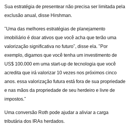
Sua estratégia de presentear não precisa ser limitada pela
exclusão anual, disse Hirshman.
"Uma das melhores estratégias de planejamento
imobiliário é doar ativos que você acha que terão uma
valorização significativa no futuro", disse ela. "Por
exemplo, digamos que você tenha um investimento de
US$ 100.000 em uma start-up de tecnologia que você
acredita que irá valorizar 10 vezes nos próximos cinco
anos. essa valorização futura está fora de sua propriedade
e nas mãos da propriedade de seu herdeiro e livre de
impostos."
Uma conversão Roth pode ajudar a aliviar a carga
tributária dos IRAs herdados.