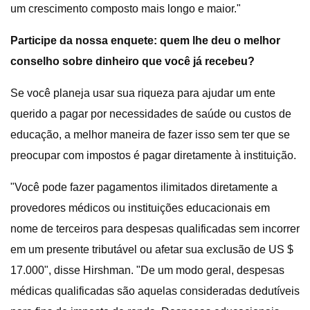
um crescimento composto mais longo e maior."
Participe da nossa enquete: quem lhe deu o melhor
conselho sobre dinheiro que você já recebeu?
Se você planeja usar sua riqueza para ajudar um ente
querido a pagar por necessidades de saúde ou custos de
educação, a melhor maneira de fazer isso sem ter que se
preocupar com impostos é pagar diretamente à instituição.
"Você pode fazer pagamentos ilimitados diretamente a
provedores médicos ou instituições educacionais em
nome de terceiros para despesas qualificadas sem incorrer
em um presente tributável ou afetar sua exclusão de US $
17.000", disse Hirshman. "De um modo geral, despesas
médicas qualificadas são aquelas consideradas dedutíveis