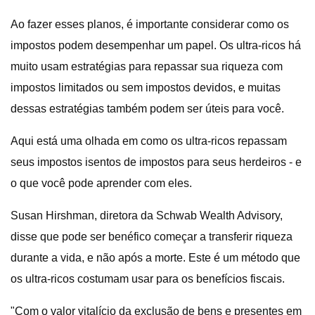
Ao fazer esses planos, é importante considerar como os
impostos podem desempenhar um papel. Os ultra-ricos há
muito usam estratégias para repassar sua riqueza com
impostos limitados ou sem impostos devidos, e muitas
dessas estratégias também podem ser úteis para você.
Aqui está uma olhada em como os ultra-ricos repassam
seus impostos isentos de impostos para seus herdeiros - e
o que você pode aprender com eles.
Susan Hirshman, diretora da Schwab Wealth Advisory,
disse que pode ser benéfico começar a transferir riqueza
durante a vida, e não após a morte. Este é um método que
os ultra-ricos costumam usar para os benefícios fiscais.
"Com o valor vitalício da exclusão de bens e presentes em