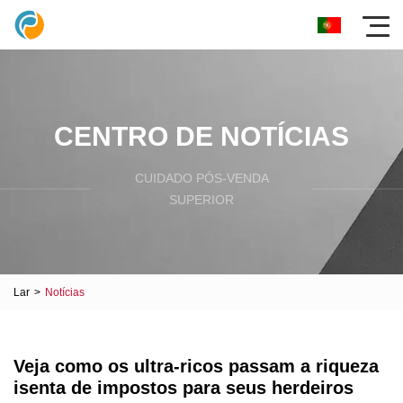
CENTRO DE NOTÍCIAS
CUIDADO PÓS-VENDA
SUPERIOR
Lar
>
Notícias
Veja como os ultra-ricos passam a riqueza
isenta de impostos para seus herdeiros