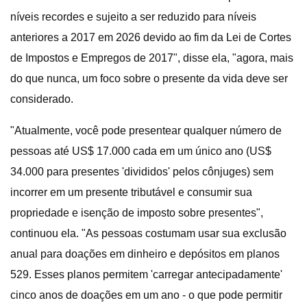
níveis recordes e sujeito a ser reduzido para níveis
anteriores a 2017 em 2026 devido ao fim da Lei de Cortes
de Impostos e Empregos de 2017", disse ela, "agora, mais
do que nunca, um foco sobre o presente da vida deve ser
considerado.
"Atualmente, você pode presentear qualquer número de
pessoas até US$ 17.000 cada em um único ano (US$
34.000 para presentes 'divididos' pelos cônjuges) sem
incorrer em um presente tributável e consumir sua
propriedade e isenção de imposto sobre presentes",
continuou ela. "As pessoas costumam usar sua exclusão
anual para doações em dinheiro e depósitos em planos
529. Esses planos permitem 'carregar antecipadamente'
cinco anos de doações em um ano - o que pode permitir